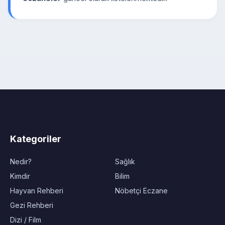
Kategoriler
Nedir?
Sağlık
Kimdir
Bilim
Hayvan Rehberi
Nöbetçi Eczane
Gezi Rehberi
Dizi / Film