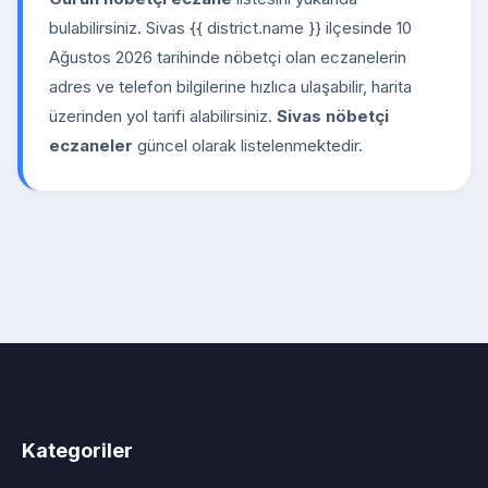
bulabilirsiniz. Sivas {{ district.name }} ilçesinde 10
Ağustos 2026 tarihinde nöbetçi olan eczanelerin
adres ve telefon bilgilerine hızlıca ulaşabilir, harita
üzerinden yol tarifi alabilirsiniz.
Sivas nöbetçi
eczaneler
güncel olarak listelenmektedir.
Kategoriler