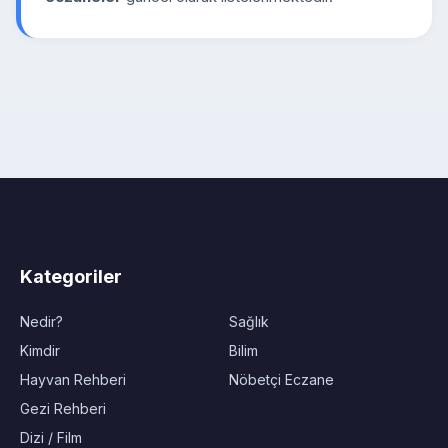
Kategoriler
Nedir?
Sağlık
Kimdir
Bilim
Hayvan Rehberi
Nöbetçi Eczane
Gezi Rehberi
Dizi / Film