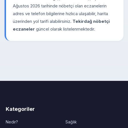
Ağustos 2026 tarihinde nöbetçi olan eczanelerin
adres ve telefon bilgilerine hızlıca ulaşabilir, harita
üzerinden yol tarifi alabilirsiniz.
Tekirdağ nöbetçi
eczaneler
güncel olarak listelenmektedir.
Kategoriler
Nedir?
Sağlık