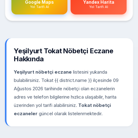
Google Maps
Yandex Harita
Yol Tarifi Al
Yol Tarifi Al
Yeşilyurt Tokat Nöbetçi Eczane
Hakkında
Yeşilyurt nöbetçi eczane
listesini yukarıda
bulabilirsiniz. Tokat {{ district.name }} ilçesinde 09
Ağustos 2026 tarihinde nöbetçi olan eczanelerin
adres ve telefon bilgilerine hızlıca ulaşabilir, harita
üzerinden yol tarifi alabilirsiniz.
Tokat nöbetçi
eczaneler
güncel olarak listelenmektedir.