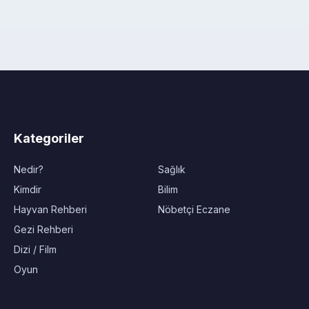
Kategoriler
Nedir?
Sağlık
Kimdir
Bilim
Hayvan Rehberi
Nöbetçi Eczane
Gezi Rehberi
Dizi / Film
Oyun