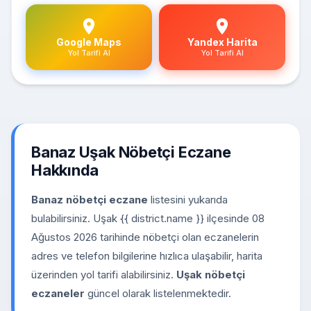
Google Maps
Yandex Harita
Yol Tarifi Al
Yol Tarifi Al
Banaz Uşak Nöbetçi Eczane
Hakkında
Banaz nöbetçi eczane
listesini yukarıda
bulabilirsiniz. Uşak {{ district.name }} ilçesinde 08
Ağustos 2026 tarihinde nöbetçi olan eczanelerin
adres ve telefon bilgilerine hızlıca ulaşabilir, harita
üzerinden yol tarifi alabilirsiniz.
Uşak nöbetçi
eczaneler
güncel olarak listelenmektedir.