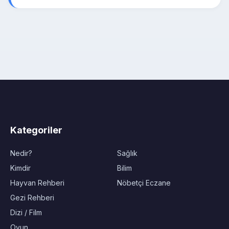
Kategoriler
Nedir?
Sağlık
Kimdir
Bilim
Hayvan Rehberi
Nöbetçi Eczane
Gezi Rehberi
Dizi / Film
Oyun