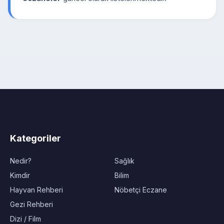
Kategoriler
Nedir?
Sağlık
Kimdir
Bilim
Hayvan Rehberi
Nöbetçi Eczane
Gezi Rehberi
Dizi / Film