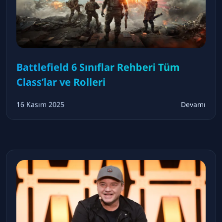
Battlefield 6 Sınıflar Rehberi Tüm
Class’lar ve Rolleri
16 Kasım 2025
Devamı