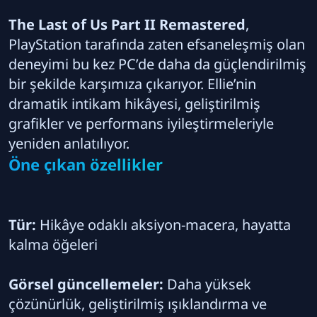
The Last of Us Part II Remastered
,
PlayStation tarafında zaten efsaneleşmiş olan
deneyimi bu kez PC’de daha da güçlendirilmiş
bir şekilde karşımıza çıkarıyor. Ellie’nin
dramatik intikam hikâyesi, geliştirilmiş
grafikler ve performans iyileştirmeleriyle
yeniden anlatılıyor.
Öne çıkan özellikler
Tür:
Hikâye odaklı aksiyon-macera, hayatta
kalma öğeleri
Görsel güncellemeler:
Daha yüksek
çözünürlük, geliştirilmiş ışıklandırma ve