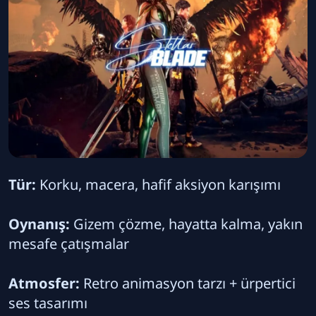
Tür:
Korku, macera, hafif aksiyon karışımı
Oynanış:
Gizem çözme, hayatta kalma, yakın
mesafe çatışmalar
Atmosfer:
Retro animasyon tarzı + ürpertici
ses tasarımı