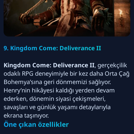
9. Kingdom Come: Deliverance II
Kingdom Come: Deliverance II
, gerçekçilik
odaklı RPG deneyimiyle bir kez daha Orta Çağ
Bohemya’sına geri dönmemizi sağlıyor.
Henry’nin hikâyesi kaldığı yerden devam
ederken, dönemin siyasi çekişmeleri,
savaşları ve günlük yaşamı detaylarıyla
ekrana taşınıyor.
Öne çıkan özellikler