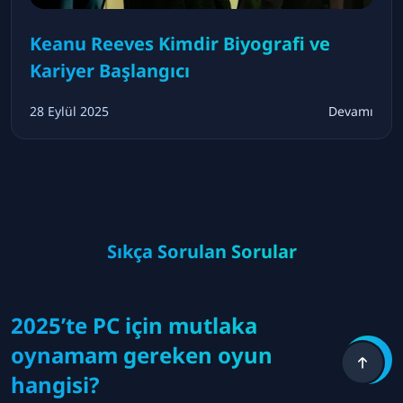
Keanu Reeves Kimdir Biyografi ve
Kariyer Başlangıcı
28 Eylül 2025
Devamı
Sıkça Sorulan Sorular
2025’te PC için mutlaka
oynamam gereken oyun
hangisi?