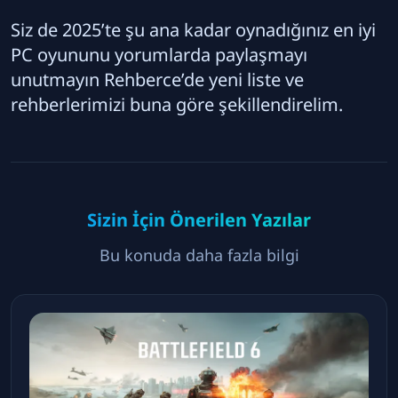
Siz de 2025’te şu ana kadar oynadığınız en iyi
PC oyununu yorumlarda paylaşmayı
unutmayın Rehberce’de yeni liste ve
rehberlerimizi buna göre şekillendirelim.
Sizin İçin Önerilen Yazılar
Bu konuda daha fazla bilgi