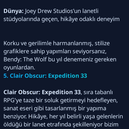
Dünya:
Joey Drew Studios’un lanetli
stüdyolarında geçen, hikâye odaklı deneyim
Korku ve gerilimle harmanlanmış, stilize
grafiklere sahip yapımları seviyorsanız,
Bendy: The Wolf bu yıl denemeniz gereken
oyunlardan.
5. Clair Obscur: Expedition 33
Clair Obscur: Expedition 33
, sıra tabanlı
RPG’ye taze bir soluk getirmeyi hedefleyen,
sanat eseri gibi tasarlanmış bir yapıma
benziyor. Hikâye, her yıl belirli yaşa gelenlerin
öldüğü bir lanet etrafında şekilleniyor bizim