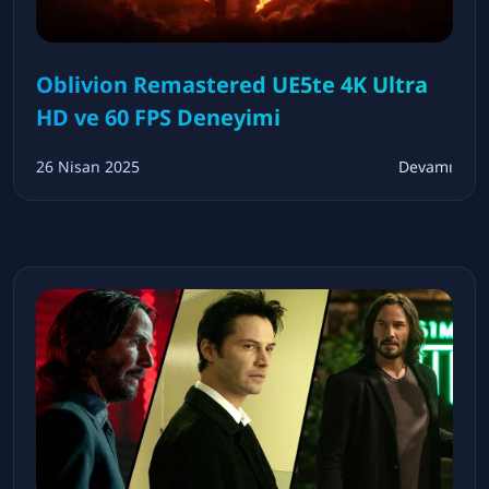
Oblivion Remastered UE5te 4K Ultra
HD ve 60 FPS Deneyimi
26 Nisan 2025
Devamı