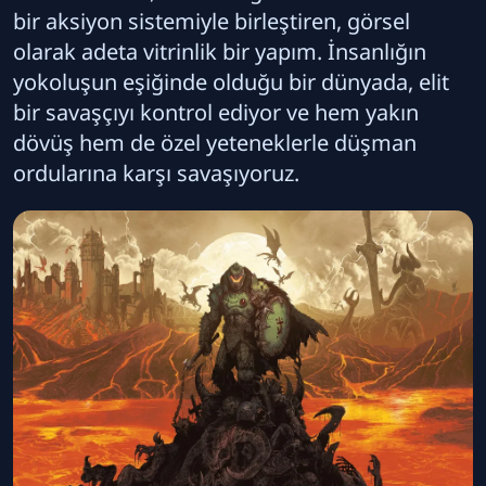
bir aksiyon sistemiyle birleştiren, görsel
olarak adeta vitrinlik bir yapım. İnsanlığın
yokoluşun eşiğinde olduğu bir dünyada, elit
bir savaşçıyı kontrol ediyor ve hem yakın
dövüş hem de özel yeteneklerle düşman
ordularına karşı savaşıyoruz.