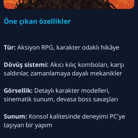
Öne çıkan özellikler
Tür:
Aksiyon RPG, karakter odaklı hikâye
Dövüş sistemi:
Akıcı kılıç komboları, karşı
saldırılar, zamanlamaya dayalı mekanikler
Görsellik:
Detaylı karakter modelleri,
sinematik sunum, devasa boss savaşları
Sunum:
Konsol kalitesinde deneyimi PC’ye
taşıyan bir yapım