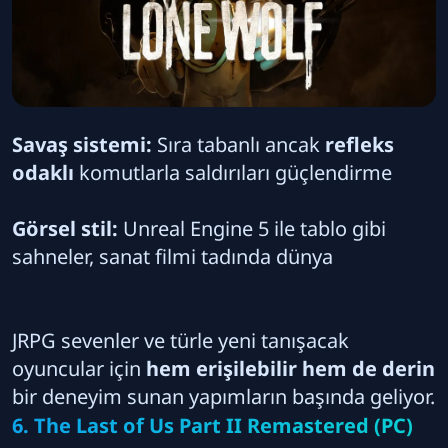
Savaş sistemi:
Sıra tabanlı ancak
refleks
odaklı
komutlarla saldırıları güçlendirme
Görsel stil:
Unreal Engine 5 ile tablo gibi
sahneler, sanat filmi tadında dünya
JRPG sevenler ve türle yeni tanışacak
oyuncular için
hem erişilebilir hem de derin
bir deneyim sunan yapımların başında geliyor.
6. The Last of Us Part II Remastered (PC)