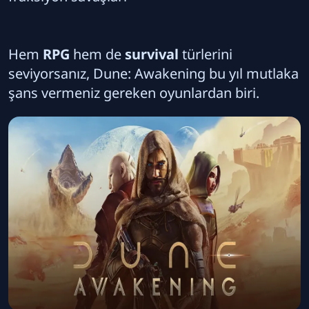
Hem
RPG
hem de
survival
türlerini
seviyorsanız, Dune: Awakening bu yıl mutlaka
şans vermeniz gereken oyunlardan biri.