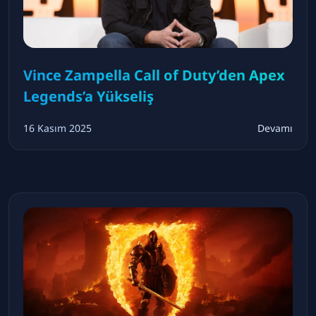
Vince Zampella Call of Duty’den Apex
Legends’a Yükseliş
16 Kasım 2025
Devamı