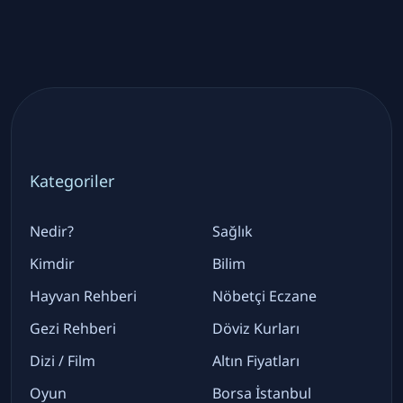
Kategoriler
Nedir?
Sağlık
Kimdir
Bilim
Hayvan Rehberi
Nöbetçi Eczane
Gezi Rehberi
Döviz Kurları
Dizi / Film
Altın Fiyatları
Oyun
Borsa İstanbul