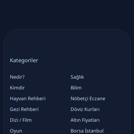
Kategoriler
Nedir?
Sağlık
Kimdir
Bilim
Hayvan Rehberi
Nöbetçi Eczane
Gezi Rehberi
Döviz Kurları
Dizi / Film
Altın Fiyatları
Oyun
Borsa İstanbul