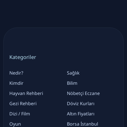
Kategoriler
Nedir?
Sağlık
Kimdir
Bilim
Hayvan Rehberi
Nöbetçi Eczane
Gezi Rehberi
Döviz Kurları
Dizi / Film
Altın Fiyatları
Oyun
Borsa İstanbul