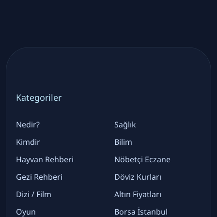
Kategoriler
Nedir?
Sağlık
Kimdir
Bilim
Hayvan Rehberi
Nöbetçi Eczane
Gezi Rehberi
Döviz Kurları
Dizi / Film
Altın Fiyatları
Oyun
Borsa İstanbul