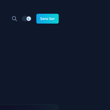
Soru Sor