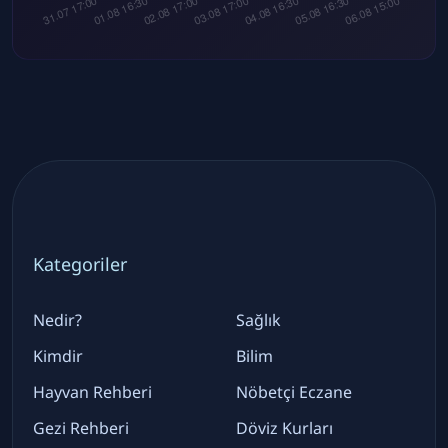
Kategoriler
Nedir?
Sağlık
Kimdir
Bilim
Hayvan Rehberi
Nöbetçi Eczane
Gezi Rehberi
Döviz Kurları