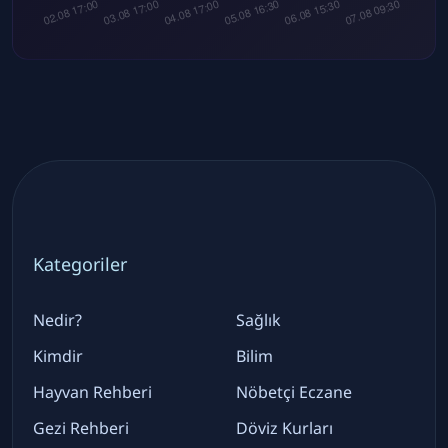
Kategoriler
Nedir?
Sağlık
Kimdir
Bilim
Hayvan Rehberi
Nöbetçi Eczane
Gezi Rehberi
Döviz Kurları