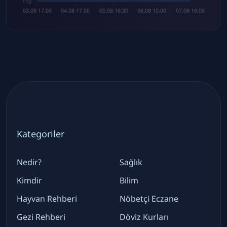
Kategoriler
Nedir?
Sağlık
Kimdir
Bilim
Hayvan Rehberi
Nöbetçi Eczane
Gezi Rehberi
Döviz Kurları