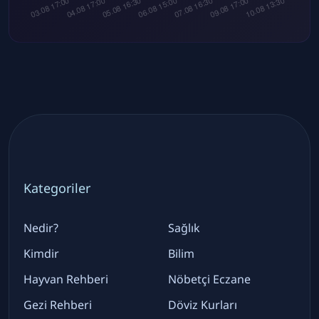
Kategoriler
Nedir?
Sağlık
Kimdir
Bilim
Hayvan Rehberi
Nöbetçi Eczane
Gezi Rehberi
Döviz Kurları