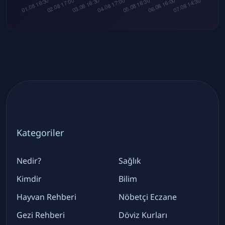
Kategoriler
Nedir?
Sağlık
Kimdir
Bilim
Hayvan Rehberi
Nöbetçi Eczane
Gezi Rehberi
Döviz Kurları