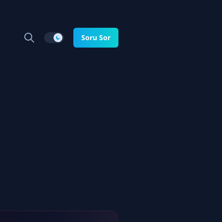
Soru Sor