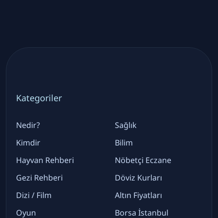
Kategoriler
Nedir?
Sağlık
Kimdir
Bilim
Hayvan Rehberi
Nöbetçi Eczane
Gezi Rehberi
Döviz Kurları
Dizi / Film
Altın Fiyatları
Oyun
Borsa İstanbul