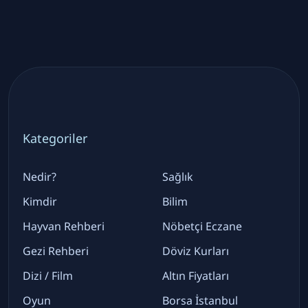
Kategoriler
Nedir?
Sağlık
Kimdir
Bilim
Hayvan Rehberi
Nöbetçi Eczane
Gezi Rehberi
Döviz Kurları
Dizi / Film
Altın Fiyatları
Oyun
Borsa İstanbul