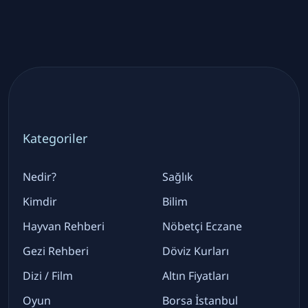
Kategoriler
Nedir?
Sağlık
Kimdir
Bilim
Hayvan Rehberi
Nöbetçi Eczane
Gezi Rehberi
Döviz Kurları
Dizi / Film
Altın Fiyatları
Oyun
Borsa İstanbul