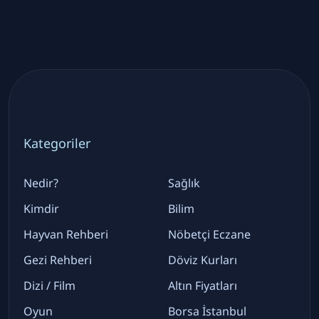
Kategoriler
Nedir?
Sağlık
Kimdir
Bilim
Hayvan Rehberi
Nöbetçi Eczane
Gezi Rehberi
Döviz Kurları
Dizi / Film
Altın Fiyatları
Oyun
Borsa İstanbul