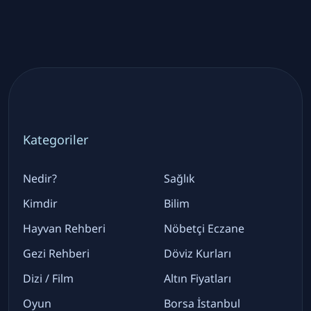
Kategoriler
Nedir?
Sağlık
Kimdir
Bilim
Hayvan Rehberi
Nöbetçi Eczane
Gezi Rehberi
Döviz Kurları
Dizi / Film
Altın Fiyatları
Oyun
Borsa İstanbul