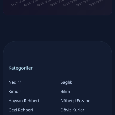
Kategoriler
Nedir?
Sağlık
Kimdir
Bilim
Hayvan Rehberi
Nöbetçi Eczane
Gezi Rehberi
Döviz Kurları