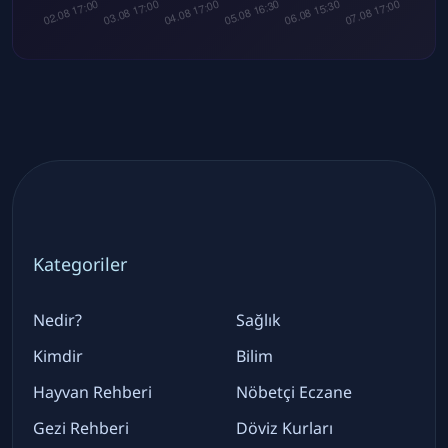
Kategoriler
Nedir?
Sağlık
Kimdir
Bilim
Hayvan Rehberi
Nöbetçi Eczane
Gezi Rehberi
Döviz Kurları