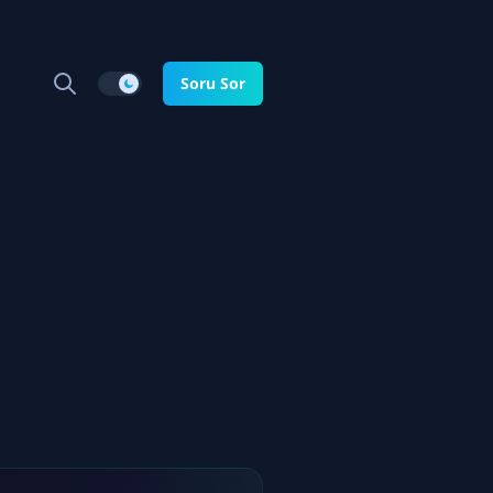
Soru Sor