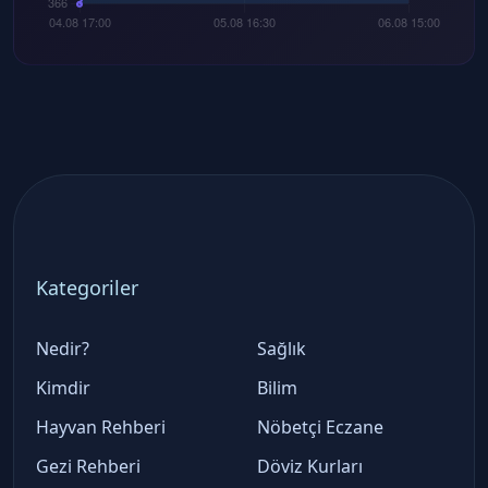
Kategoriler
Nedir?
Sağlık
Kimdir
Bilim
Hayvan Rehberi
Nöbetçi Eczane
Gezi Rehberi
Döviz Kurları