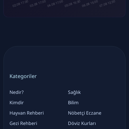
Kategoriler
Nedir?
Sağlık
Kimdir
Bilim
Hayvan Rehberi
Nöbetçi Eczane
Gezi Rehberi
Döviz Kurları