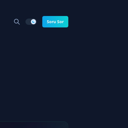
Soru Sor