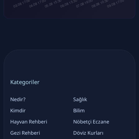
Kategoriler
Nedir?
Sağlık
Kimdir
Bilim
Hayvan Rehberi
Nöbetçi Eczane
Gezi Rehberi
Döviz Kurları