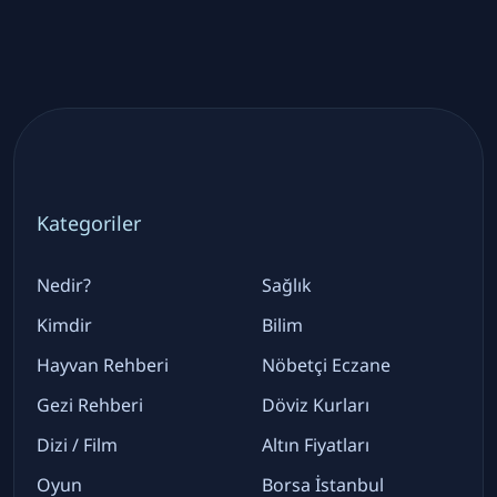
Kategoriler
Nedir?
Sağlık
Kimdir
Bilim
Hayvan Rehberi
Nöbetçi Eczane
Gezi Rehberi
Döviz Kurları
Dizi / Film
Altın Fiyatları
Oyun
Borsa İstanbul