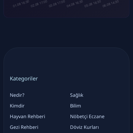
Kategoriler
Nedir?
Sağlık
Kimdir
Bilim
Hayvan Rehberi
Nöbetçi Eczane
Gezi Rehberi
Döviz Kurları