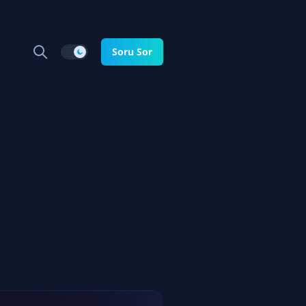
Soru Sor