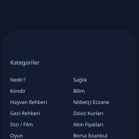
Kategoriler
Nedir?
Sağlık
Kimdir
Bilim
Hayvan Rehberi
Nöbetçi Eczane
Gezi Rehberi
Döviz Kurları
Dizi / Film
Altın Fiyatları
Oyun
Borsa İstanbul