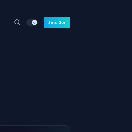
Soru Sor