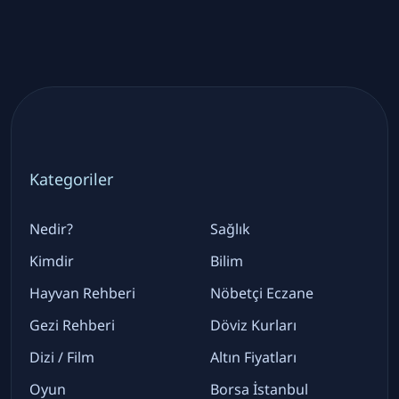
Kategoriler
Nedir?
Sağlık
Kimdir
Bilim
Hayvan Rehberi
Nöbetçi Eczane
Gezi Rehberi
Döviz Kurları
Dizi / Film
Altın Fiyatları
Oyun
Borsa İstanbul