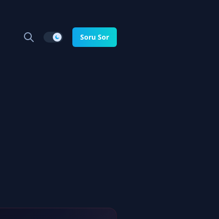
Soru Sor