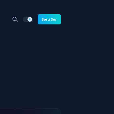
Soru Sor