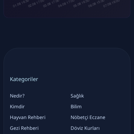
Kategoriler
Nedir?
Sağlık
Kimdir
Bilim
Hayvan Rehberi
Nöbetçi Eczane
Gezi Rehberi
Döviz Kurları