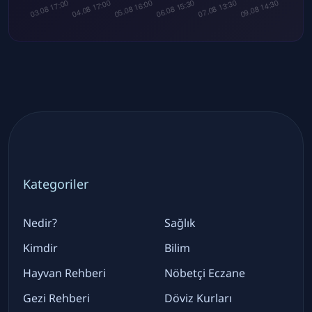
Kategoriler
Nedir?
Sağlık
Kimdir
Bilim
Hayvan Rehberi
Nöbetçi Eczane
Gezi Rehberi
Döviz Kurları