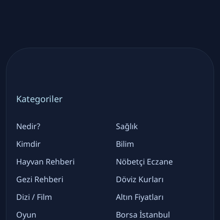
Kategoriler
Nedir?
Sağlık
Kimdir
Bilim
Hayvan Rehberi
Nöbetçi Eczane
Gezi Rehberi
Döviz Kurları
Dizi / Film
Altın Fiyatları
Oyun
Borsa İstanbul