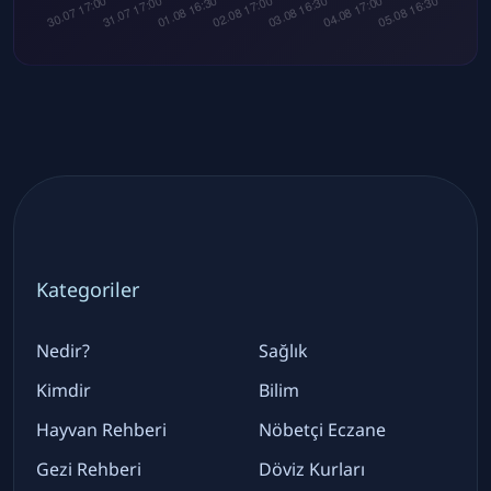
Kategoriler
Nedir?
Sağlık
Kimdir
Bilim
Hayvan Rehberi
Nöbetçi Eczane
Gezi Rehberi
Döviz Kurları