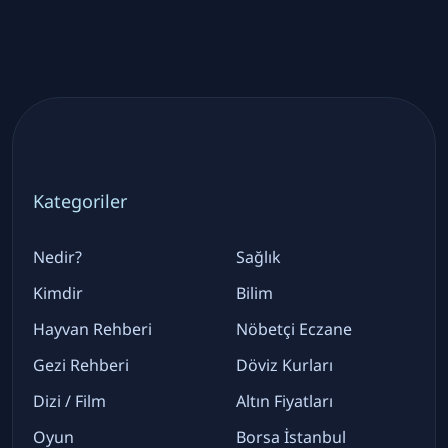
Kategoriler
Nedir?
Sağlık
Kimdir
Bilim
Hayvan Rehberi
Nöbetçi Eczane
Gezi Rehberi
Döviz Kurları
Dizi / Film
Altın Fiyatları
Oyun
Borsa İstanbul