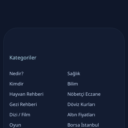
Kategoriler
Nedir?
Sağlık
Kimdir
Bilim
Hayvan Rehberi
Nöbetçi Eczane
Gezi Rehberi
Döviz Kurları
Dizi / Film
Altın Fiyatları
Oyun
Borsa İstanbul