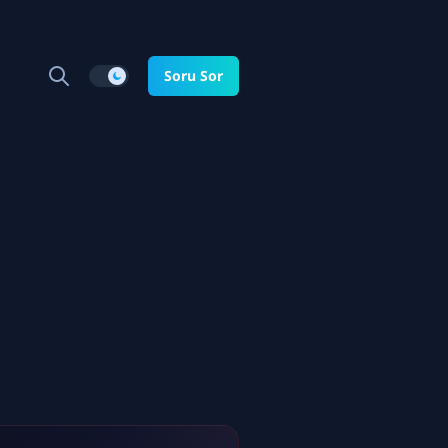
Soru Sor