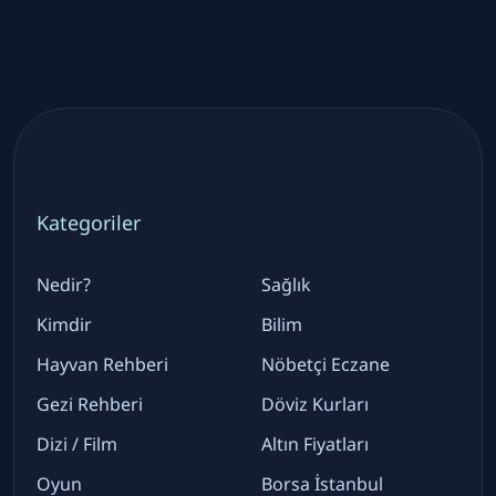
Kategoriler
Nedir?
Sağlık
Kimdir
Bilim
Hayvan Rehberi
Nöbetçi Eczane
Gezi Rehberi
Döviz Kurları
Dizi / Film
Altın Fiyatları
Oyun
Borsa İstanbul