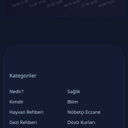
Kategoriler
Nedir?
Sağlık
Kimdir
Bilim
Hayvan Rehberi
Nöbetçi Eczane
Gezi Rehberi
Döviz Kurları