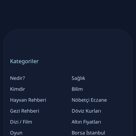
Kategoriler
Nedir?
Sağlık
Kimdir
Bilim
Hayvan Rehberi
Nöbetçi Eczane
Gezi Rehberi
Döviz Kurları
Dizi / Film
Altın Fiyatları
Oyun
Borsa İstanbul