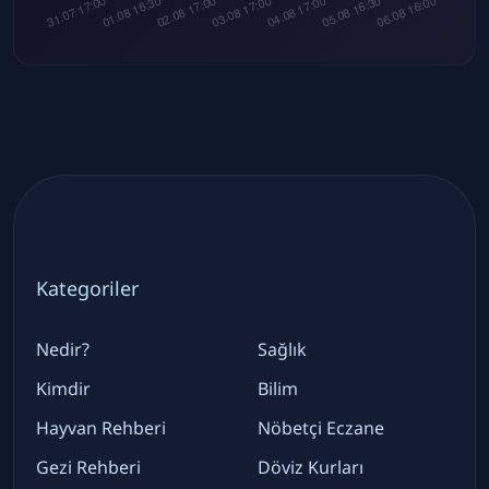
Kategoriler
Nedir?
Sağlık
Kimdir
Bilim
Hayvan Rehberi
Nöbetçi Eczane
Gezi Rehberi
Döviz Kurları